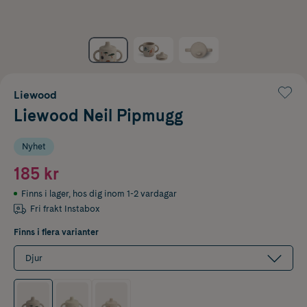
Liewood
Liewood Neil Pipmugg
Nyhet
185 kr
Finns i lager
,
hos dig inom 1-2 vardagar
Fri frakt Instabox
Finns i flera varianter
Djur