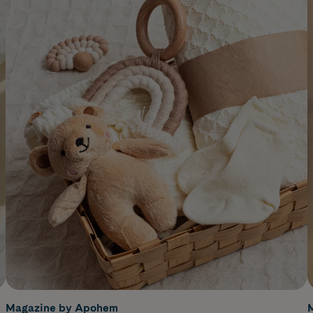
Magazine by Apohem