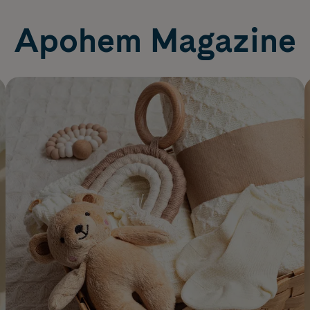
Apohem Magazine