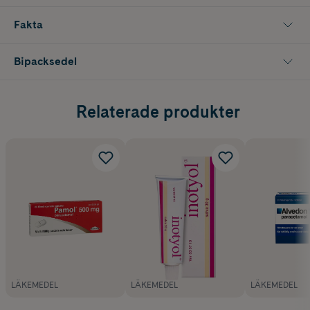
Fakta
Bipacksedel
Relaterade produkter
LÄKEMEDEL
LÄKEMEDEL
LÄKEMEDEL