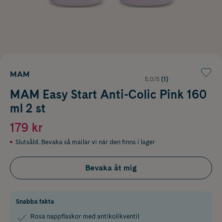
MAM
5.0/5
(1)
MAM Easy Start Anti-Colic Pink 160
ml 2 st
179 kr
Slutsåld. Bevaka så mailar vi när den finns i lager
Bevaka åt mig
Snabba fakta
Rosa nappflaskor med antikolikventil