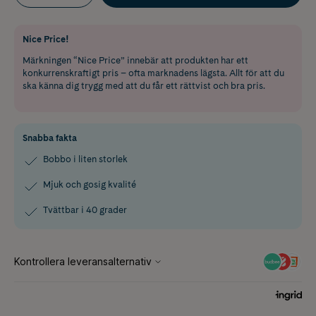
Nice Price!
Märkningen “Nice Price” innebär att produkten har ett
konkurrenskraftigt pris – ofta marknadens lägsta. Allt för att du
ska känna dig trygg med att du får ett rättvist och bra pris.
Snabba fakta
Bobbo i liten storlek
Mjuk och gosig kvalité
Tvättbar i 40 grader