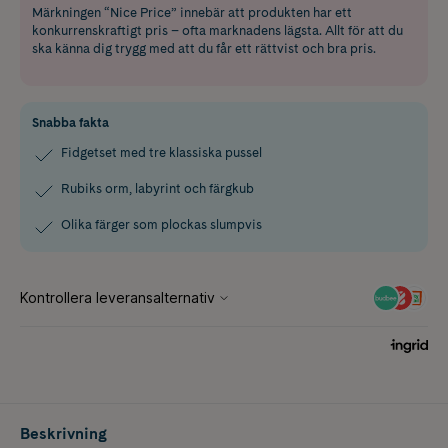
Märkningen “Nice Price” innebär att produkten har ett
konkurrenskraftigt pris – ofta marknadens lägsta. Allt för att du
ska känna dig trygg med att du får ett rättvist och bra pris.
Snabba fakta
Fidgetset med tre klassiska pussel
Rubiks orm, labyrint och färgkub
Olika färger som plockas slumpvis
Beskrivning