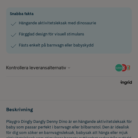
Snabba fakta
Hängande aktivitetsleksak med dinosaurie
Färgglad design för visuell stimulans
Fästs enkelt på barnvagn eller babyskydd
Beskrivning
Playgro Dingly Dangly Denny Dino är en hängande aktivitetsleksak för
baby som passar perfekt i barnvagn eller bilbarnstol. Den är idealisk
för dig som söker en barnvagnsleksak, babysak att hänga eller mjuk