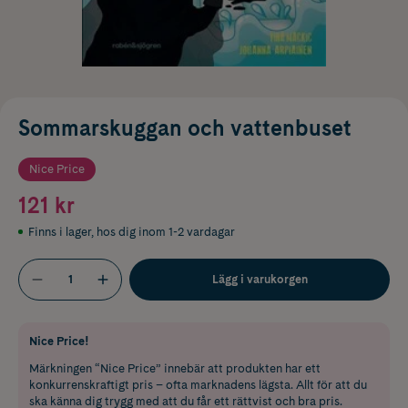
Sommarskuggan och vattenbuset
Nice Price
121 kr
Finns i lager
,
hos dig inom 1-2 vardagar
Lägg i varukorgen
Nice Price!
Märkningen “Nice Price” innebär att produkten har ett
konkurrenskraftigt pris – ofta marknadens lägsta. Allt för att du
ska känna dig trygg med att du får ett rättvist och bra pris.