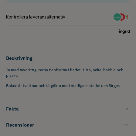
Beskrivning
Ta med favoritfigurerna Babblarna i badet. Titta, peka, babbla och
plaska.
Boken är tvättbar och färgäkta med ofarliga material och färger.
Fakta
Recensioner