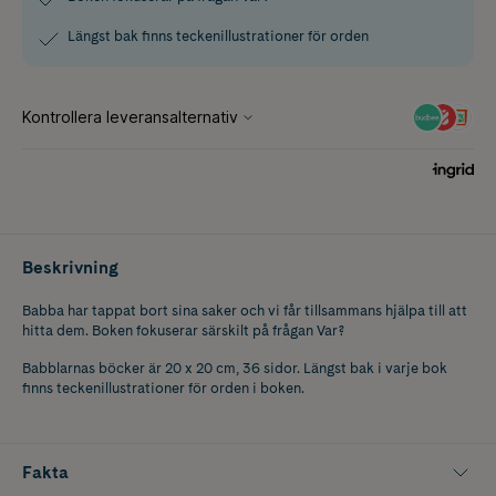
Längst bak finns teckenillustrationer för orden
Beskrivning
Babba har tappat bort sina saker och vi får tillsammans hjälpa till att
hitta dem. Boken fokuserar särskilt på frågan Var?
Babblarnas böcker är 20 x 20 cm, 36 sidor. Längst bak i varje bok
finns teckenillustrationer för orden i boken.
Fakta