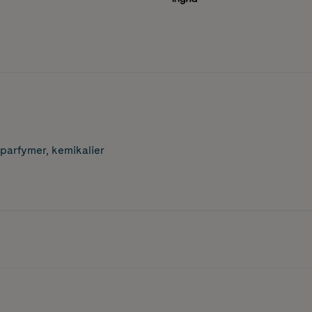
 parfymer, kemikalier