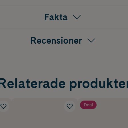
Fakta
Recensioner
Relaterade produkte
Deal