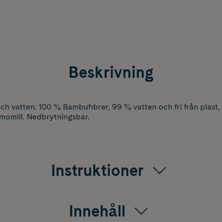
Beskrivning
ch vatten. 100 % Bambufibrer, 99 % vatten och fri från plast,
omill. Nedbrytningsbar.
Instruktioner
Innehåll