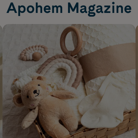
Apohem Magazine