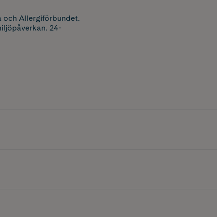
 och Allergiförbundet.
iljöpåverkan. 24-