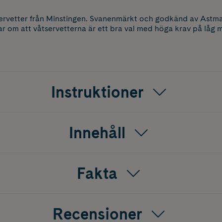
servetter från Minstingen. Svanenmärkt och godkänd av Astma
 om att våtservetterna är ett bra val med höga krav på låg m
Instruktioner
Innehåll
Fakta
Recensioner