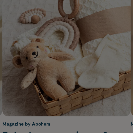
Magazine by Apohem