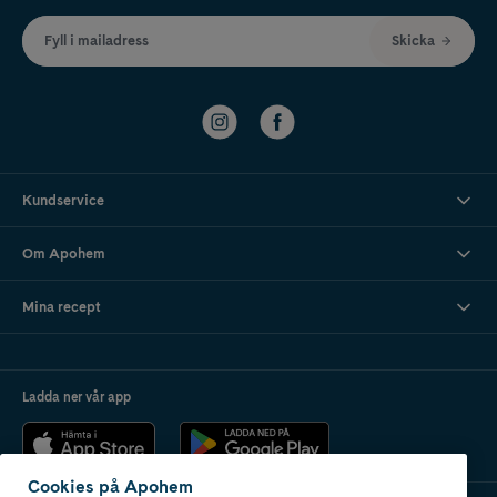
Fyll i mailadress
Skicka
Kundservice
Om Apohem
Mina recept
Ladda ner vår app
Cookies på Apohem