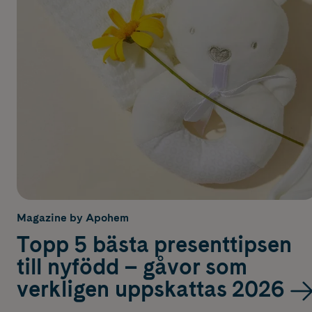
Magazine by Apohem
Topp 5 bästa presenttipsen
till nyfödd – gåvor som
verkligen uppskattas 2026