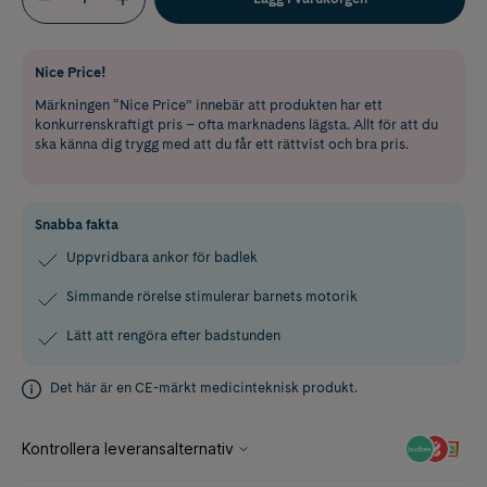
Nice Price!
Märkningen “Nice Price” innebär att produkten har ett
konkurrenskraftigt pris – ofta marknadens lägsta. Allt för att du
ska känna dig trygg med att du får ett rättvist och bra pris.
Snabba fakta
Uppvridbara ankor för badlek
Simmande rörelse stimulerar barnets motorik
Lätt att rengöra efter badstunden
Det här är en CE-märkt medicinteknisk produkt.