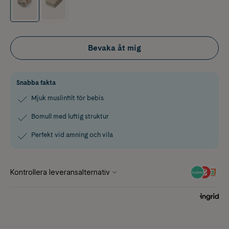
Bevaka åt mig
Snabba fakta
Mjuk muslinfilt för bebis
Bomull med luftig struktur
Perfekt vid amning och vila