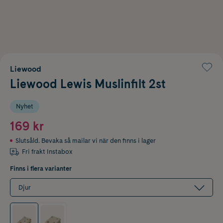
Liewood
Liewood Lewis Muslinfilt 2st
Nyhet
169 kr
Slutsåld. Bevaka så mailar vi när den finns i lager
Fri frakt Instabox
Finns i flera varianter
Djur