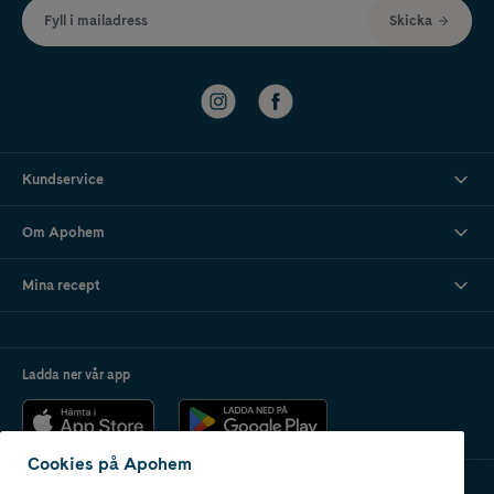
Fyll i mailadress
Skicka
Kundservice
Om Apohem
Mina recept
Ladda ner vår app
Cookies på Apohem