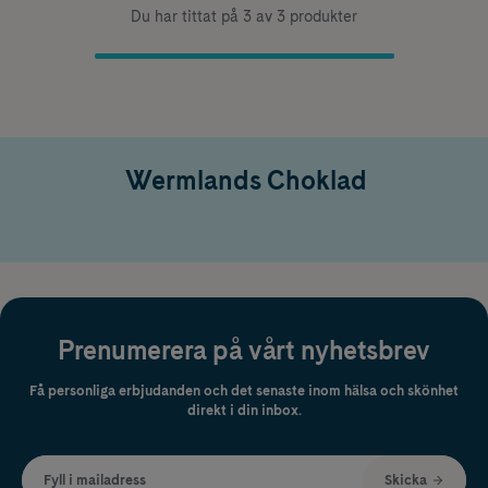
Du har tittat på 3 av 3 produkter
Wermlands Choklad
Prenumerera på vårt nyhetsbrev
Få personliga erbjudanden och det senaste inom hälsa och skönhet
direkt i din inbox.
Fyll i mailadress
Skicka