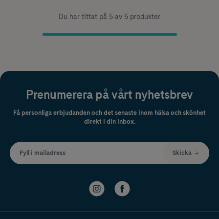
Du har tittat på 5 av 5 produkter
Prenumerera på vårt nyhetsbrev
Få personliga erbjudanden och det senaste inom hälsa och skönhet
direkt i din inbox.
Fyll i mailadress
Skicka