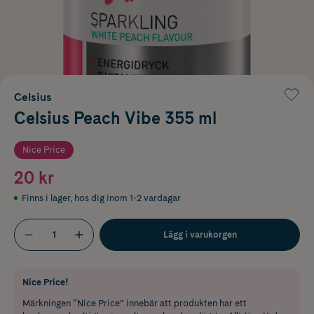
Celsius
Celsius Peach Vibe 355 ml
Nice Price
20 kr
Finns i lager
,
hos dig inom 1-2 vardagar
Lägg i varukorgen
Nice Price!
Märkningen “Nice Price” innebär att produkten har ett