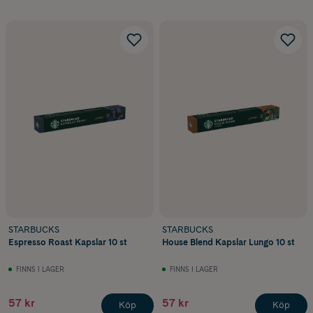
STARBUCKS
STARBUCKS
Espresso Roast Kapslar 10 st
House Blend Kapslar Lungo 10 st
FINNS I LAGER
FINNS I LAGER
57 kr
57 kr
Köp
Köp