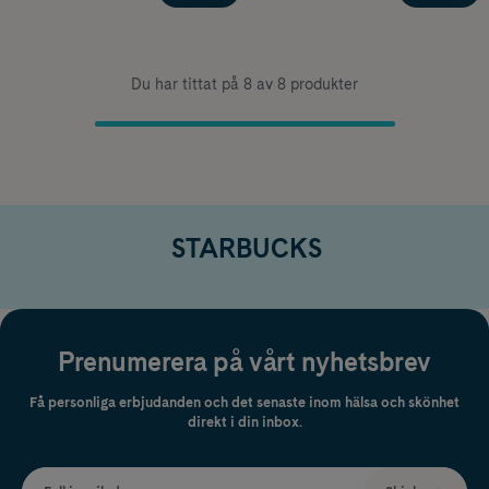
Du har tittat på 8 av 8 produkter
STARBUCKS
Prenumerera på vårt nyhetsbrev
Få personliga erbjudanden och det senaste inom hälsa och skönhet
direkt i din inbox.