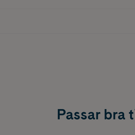
Passar bra ti