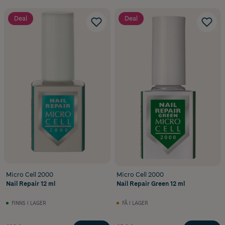
Deal
Deal
Micro Cell 2000
Micro Cell 2000
Nail Repair 12 ml
Nail Repair Green 12 ml
FINNS I LAGER
FÅ I LAGER