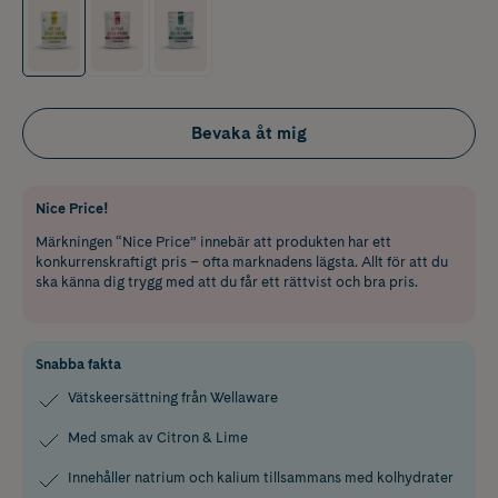
Bevaka åt mig
Nice Price!
Märkningen “Nice Price” innebär att produkten har ett
konkurrenskraftigt pris – ofta marknadens lägsta. Allt för att du
ska känna dig trygg med att du får ett rättvist och bra pris.
Snabba fakta
Vätskeersättning från Wellaware
Med smak av Citron & Lime
Innehåller natrium och kalium tillsammans med kolhydrater