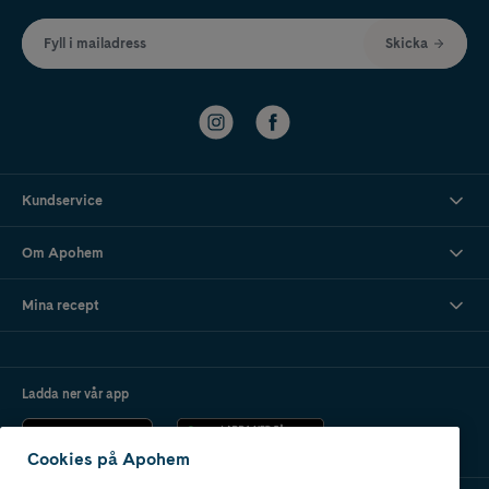
Fyll i mailadress
Skicka
Kundservice
Om Apohem
Mina recept
Ladda ner vår app
Cookies på Apohem