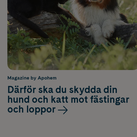
Magazine by Apohem
Därför ska du skydda din
hund och katt mot fästingar
och loppor