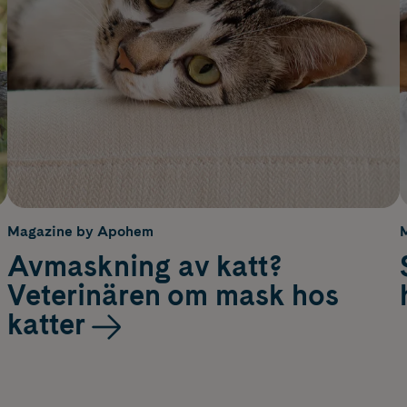
Magazine by Apohem
Avmaskning av katt?
Veterinären om mask hos
katter