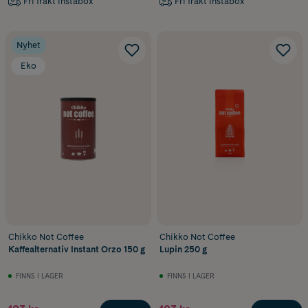
Fri frakt Instabox
Fri frakt Instabox
Nyhet
Eko
Chikko Not Coffee
Chikko Not Coffee
Kaffealternativ Instant Orzo 150 g
Lupin 250 g
FINNS I LAGER
FINNS I LAGER