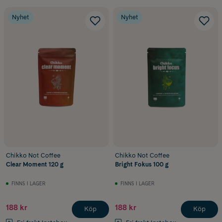
Nyhet
Nyhet
Chikko Not Coffee
Chikko Not Coffee
Clear Moment 120 g
Bright Fokus 100 g
FINNS I LAGER
FINNS I LAGER
188 kr
188 kr
Köp
Köp