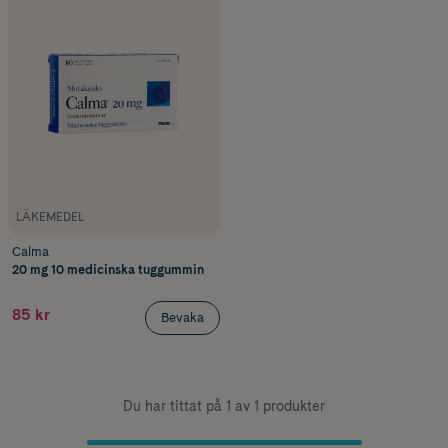
LÄKEMEDEL
Calma
20 mg 10 medicinska tuggummin
85 kr
Bevaka
Du har tittat på 1 av 1 produkter