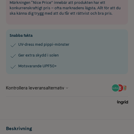
Märkningen “Nice Price” innebär att produkten har ett
konkurrenskraftigt pris – ofta marknadens lägsta. Allt för att du
ska känna dig trygg med att du får ett rättvist och bra pris.
Snabba fakta
UV-dress med pippi-mönster
Ger extra skydd i solen
Motsvarande UPF50+
Beskrivning