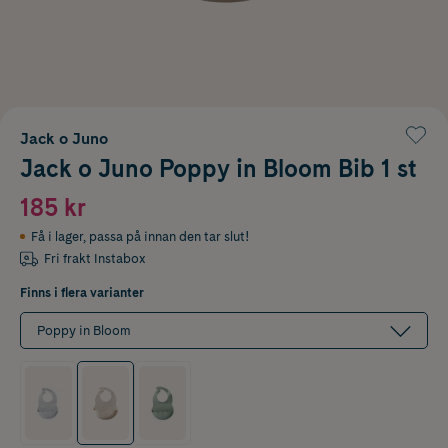
Jack o Juno
Jack o Juno Poppy in Bloom Bib 1 st
185 kr
Få i lager
,
passa på innan den tar slut!
Fri frakt Instabox
Finns i flera varianter
Poppy in Bloom