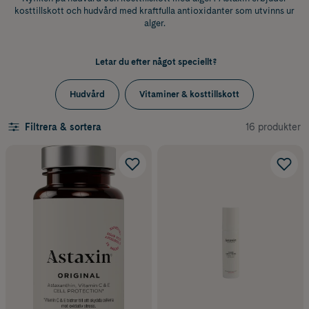
kosttillskott och hudvård med kraftfulla antioxidanter som utvinns ur
alger.
Letar du efter något speciellt?
Hudvård
Vitaminer & kosttillskott
16 produkter
Filtrera & sortera