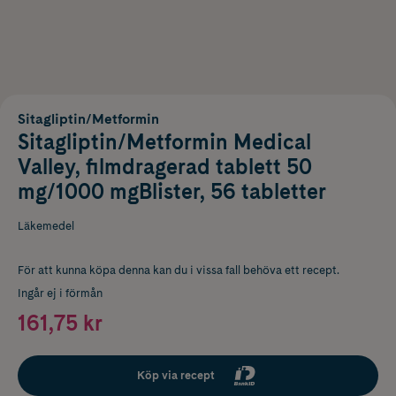
Sitagliptin/Metformin
Sitagliptin/Metformin Medical
Valley, filmdragerad tablett 50
mg/1000 mgBlister, 56 tabletter
Läkemedel
För att kunna köpa denna kan du i vissa fall behöva ett recept.
Ingår ej i förmån
161,75 kr
Köp via recept