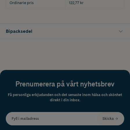
Ordinarie pris
122,77 kr
Bipacksedel
Prenumerera på vårt nyhetsbrev
Få personliga erbjudanden och det senaste inom hälsa och skönhet
direkt i din inbox.
Fyll i mailadress
Skicka