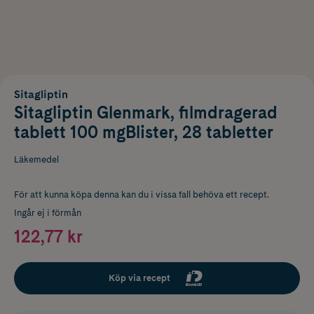
Sitagliptin
Sitagliptin Glenmark, filmdragerad
tablett 100 mgBlister, 28 tabletter
Läkemedel
För att kunna köpa denna kan du i vissa fall behöva ett recept.
Ingår ej i förmån
122,77 kr
Köp via recept