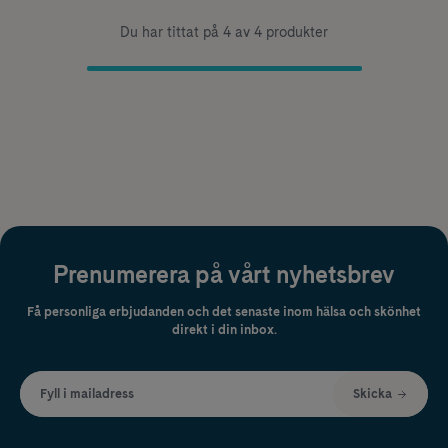
Du har tittat på 4 av 4 produkter
Prenumerera på vårt nyhetsbrev
Få personliga erbjudanden och det senaste inom hälsa och skönhet
direkt i din inbox.
Fyll i mailadress
Skicka